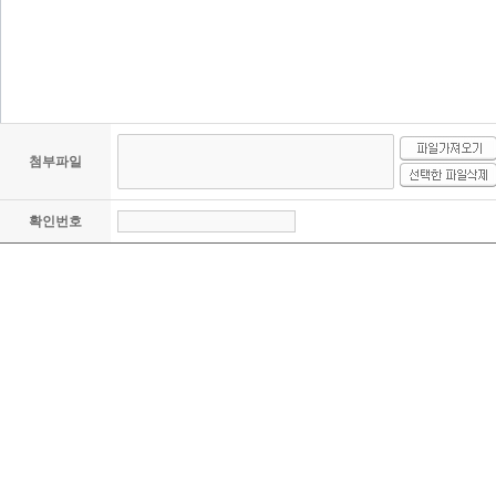
첨부파일
확인번호