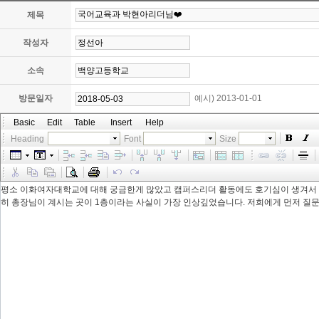
제목
작성자
소속
방문일자
예시) 2013-01-01
Basic
Edit
Table
Insert
Help
Heading
Font
Size