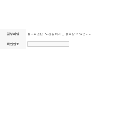
첨부파일
첨부파일은 PC환경 에서만 등록할 수 있습니다.
확인번호