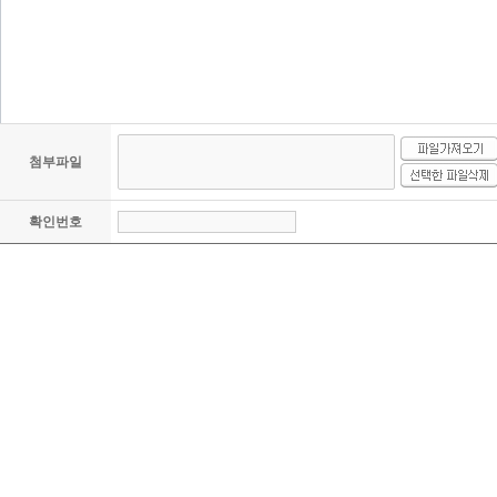
첨부파일
확인번호