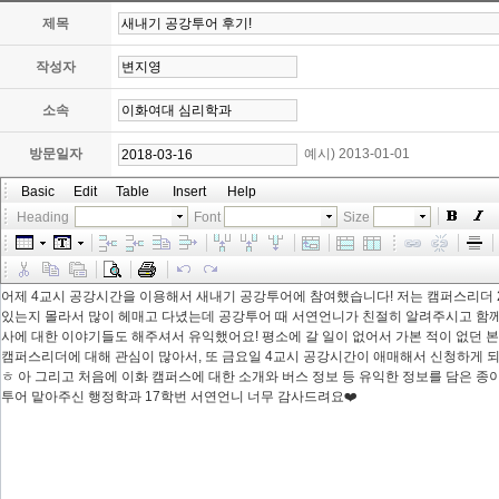
제목
작성자
소속
방문일자
예시) 2013-01-01
Basic
Edit
Table
Insert
Help
Heading
Font
Size