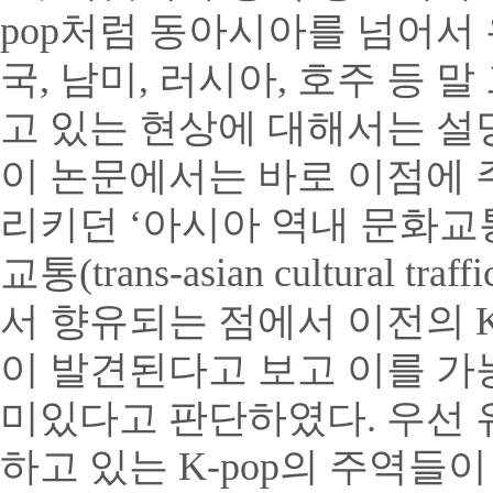
pop처럼 동아시아를 넘어서
국, 남미, 러시아, 호주 등
고 있는 현상에 대해서는 설
이 논문에서는 바로 이점에 주
리키던 ‘아시아 역내 문화교통(intr
교통(trans-asian cultura
서 향유되는 점에서 이전의 K
이 발견된다고 보고 이를 가
미있다고 판단하였다. 우선 
하고 있는 K-pop의 주역들