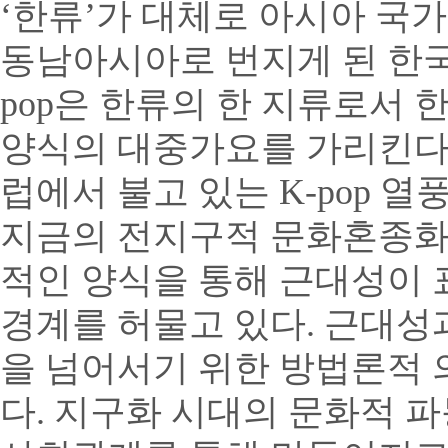
‘한류’가 대체로 아시아 국
동남아시아로 번지게 된 한국
pop은 한류의 한 지류로서 
양식의 대중가요를 가리킨다.
럽에서 불고 있는 K-pop 
지금의 전지구적 문화혼종화
적인 양식을 통해 근대성이 
경계를 허물고 있다. 근대
을 넘어서기 위한 방법론적
다. 지구화 시대의 문화적 