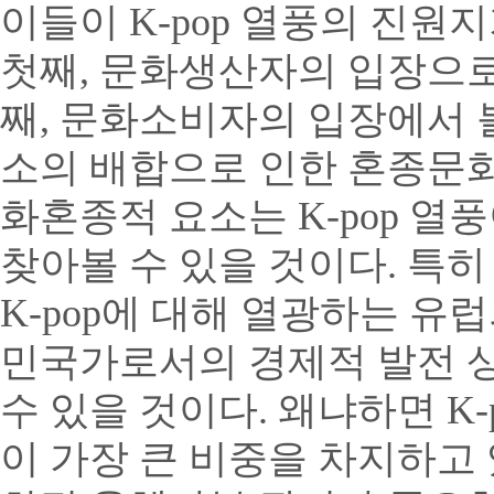
이들이 K-pop 열풍의 진원
첫째, 문화생산자의 입장으로
째, 문화소비자의 입장에서 
소의 배합으로 인한 혼종문화적
화혼종적 요소는 K-pop 
찾아볼 수 있을 것이다. 특히
K-pop에 대해 열광하는 유
민국가로서의 경제적 발전 
수 있을 것이다. 왜냐하면 K
이 가장 큰 비중을 차지하고