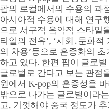
팝의 로컬에서의 수용의 과정
아시아적 수용에 대해 연구했으며
으로 서구적 음악적 스타일
타일의 전유’, ‘사회․문화적
의 차용’등으로 혼종화의 초기 단
하고 있다. 한편 팝이 글로
글로벌로 간다고 보는 관점을 
원에서 K-pop의 혼종성을 
밖으로 나가는 글로벌이라는
고, 기껏해야 중국 정도가 