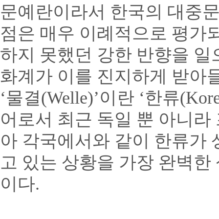
문예란이라서 한국의 대중문화
점은 매우 이례적으로 평가되
하지 못했던 강한 반향을 일
화계가 이를 진지하게 받아들
‘물결(Welle)’이란 ‘한류(Korean
어로서 최근 독일 뿐 아니라
아 각국에서와 같이 한류가
고 있는 상황을 가장 완벽한
이다.