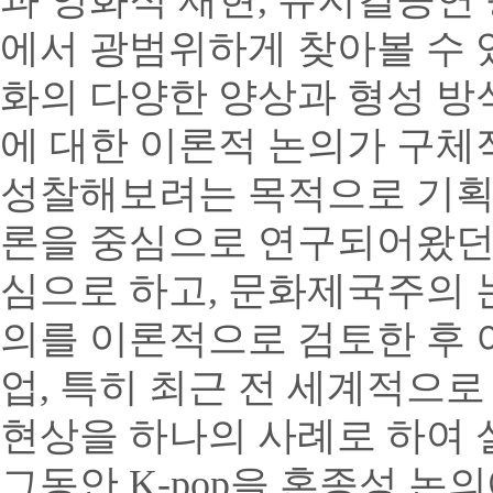
과 영화적 재현, 뮤지컬공연
에서 광범위하게 찾아볼 수 
화의 다양한 양상과 형성 방
에 대한 이론적 논의가 구체
성찰해보려는 목적으로 기획
론을 중심으로 연구되어왔던
심으로 하고, 문화제국주의 
의를 이론적으로 검토한 후 
업, 특히 최근 전 세계적으로
현상을 하나의 사례로 하여 
그동안 K-pop을 혼종성 