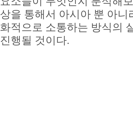
요소들이 무엇인지 분석해보고
상을 통해서 아시아 뿐 아니
화적으로 소통하는 방식의 
진행될 것이다.