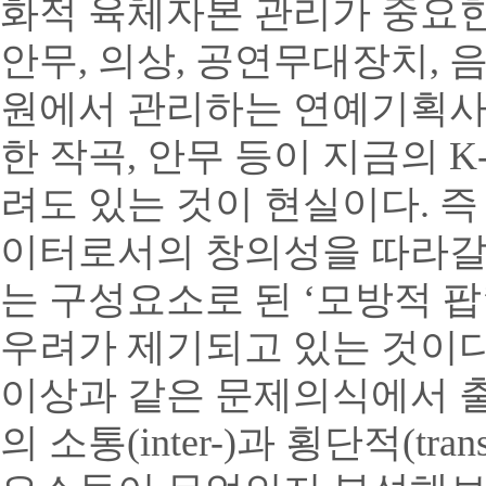
화적 육체자본 관리가 중요
안무, 의상, 공연무대장치, 
원에서 관리하는 연예기획사
한 작곡, 안무 등이 지금의 K
려도 있는 것이 현실이다. 
이터로서의 창의성을 따라갈 
는 구성요소로 된 ‘모방적 팝
우려가 제기되고 있는 것이다
이상과 같은 문제의식에서 출
의 소통(inter-)과 횡단적(