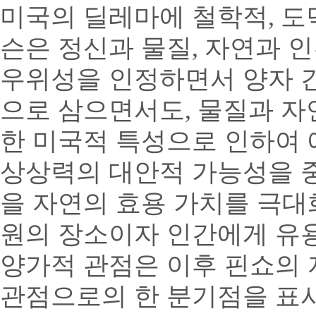
미국의 딜레마에 철학적
,
도
슨은 정신과 물질
,
자연과 인
우위성을 인정하면서 양자 
으로 삼으면서도
,
물질과 자
한 미국적 특성으로 인하여 
상상력의 대안적 가능성을 
을 자연의 효용 가치를 극대
원의 장소이자 인간에게 유
양가적 관점은 이후 핀쇼의
관점으로의 한 분기점을 표