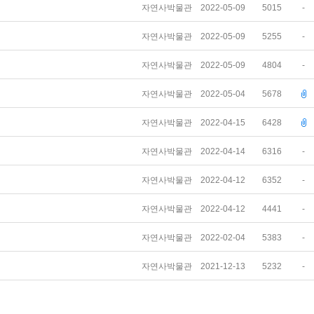
자연사박물관
2022-05-09
5015
-
자연사박물관
2022-05-09
5255
-
자연사박물관
2022-05-09
4804
-
자연사박물관
2022-05-04
5678
자연사박물관
2022-04-15
6428
자연사박물관
2022-04-14
6316
-
자연사박물관
2022-04-12
6352
-
자연사박물관
2022-04-12
4441
-
자연사박물관
2022-02-04
5383
-
자연사박물관
2021-12-13
5232
-