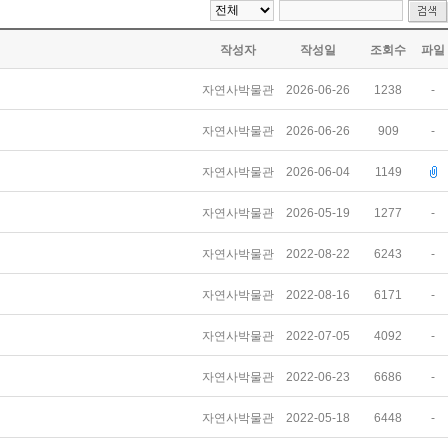
작성자
작성일
조회수
파일
자연사박물관
2026-06-26
1238
-
자연사박물관
2026-06-26
909
-
자연사박물관
2026-06-04
1149
자연사박물관
2026-05-19
1277
-
자연사박물관
2022-08-22
6243
-
자연사박물관
2022-08-16
6171
-
자연사박물관
2022-07-05
4092
-
자연사박물관
2022-06-23
6686
-
자연사박물관
2022-05-18
6448
-