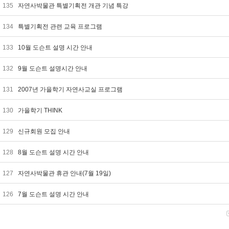
135
자연사박물관 특별기획전 개관 기념 특강
134
특별기획전 관련 교육 프로그램
133
10월 도슨트 설명 시간 안내
132
9월 도슨트 설명시간 안내
131
2007년 가을학기 자연사교실 프로그램
130
가을학기 THINK
129
신규회원 모집 안내
128
8월 도슨트 설명 시간 안내
127
자연사박물관 휴관 안내(7월 19일)
126
7월 도슨트 설명 시간 안내