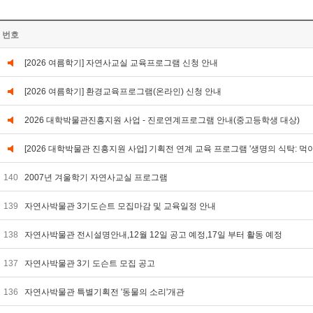
번호
[2026 여름학기] 자연사교실 교육프로그램 신청 안내
[2026 여름학기] 환경교육프로그램(온라인) 신청 안내
2026 대학박물관진흥지원 사업 - 진로연계프로그램 안내(중고등학생 대상)
[2026 대학박물관 진흥지원 사업] 기획전 연계 교육 프로그램 '생명의 식탁: 먹
140
2007년 겨울학기 자연사교실 프로그램
139
자연사박물관 3기도슨트 모집마감 및 교육일정 안내
138
자연사박물관 전시설명안내,12월 12일 공고 예정,17일 부터 활동 예정
137
자연사박물관 3기 도슨트 모집 공고
136
자연사박물관 특별기획전 '동물의 소리'개관