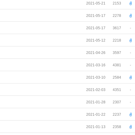
2021-05-21
2153
2021-05-17
2278
2021-05-17
3617
-
2021-05-12
2218
2021-04-26
3597
-
2021-03-16
4381
-
2021-03-10
2584
2021-02-03
4351
-
2021-01-28
2307
-
2021-01-22
2237
2021-01-13
2358