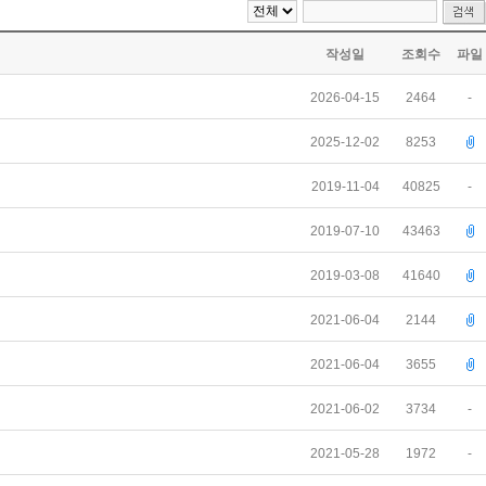
작성일
조회수
파일
2026-04-15
2464
-
2025-12-02
8253
2019-11-04
40825
-
2019-07-10
43463
2019-03-08
41640
2021-06-04
2144
2021-06-04
3655
2021-06-02
3734
-
2021-05-28
1972
-