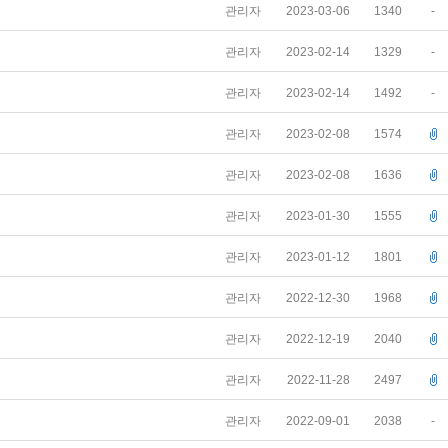
관리자
2023-03-06
1340
-
관리자
2023-02-14
1329
-
관리자
2023-02-14
1492
-
관리자
2023-02-08
1574
관리자
2023-02-08
1636
관리자
2023-01-30
1555
관리자
2023-01-12
1801
관리자
2022-12-30
1968
관리자
2022-12-19
2040
관리자
2022-11-28
2497
관리자
2022-09-01
2038
-