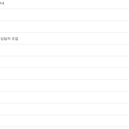
안내
한 상담자 모집