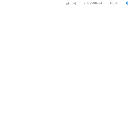
관리자
2012-08-24
1854