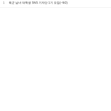
1
육군 남녀 대학생 SNS 기자단 1기 모집(~9/2)