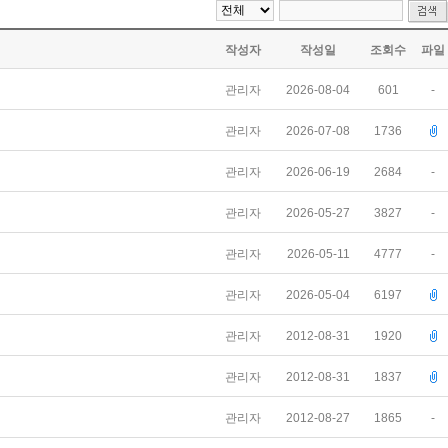
작성자
작성일
조회수
파일
관리자
2026-08-04
601
-
관리자
2026-07-08
1736
관리자
2026-06-19
2684
-
관리자
2026-05-27
3827
-
관리자
2026-05-11
4777
-
관리자
2026-05-04
6197
관리자
2012-08-31
1920
관리자
2012-08-31
1837
관리자
2012-08-27
1865
-