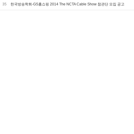
35
한국방송학회-GS홈쇼핑 2014 The NCTA Cable Show 참관단 모집 공고