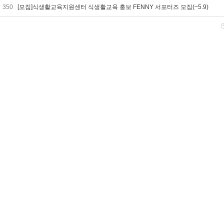
350
[모집]식생활교육지원센터 식생활교육 홍보 FENNY 서포터즈 모집(~5.9)