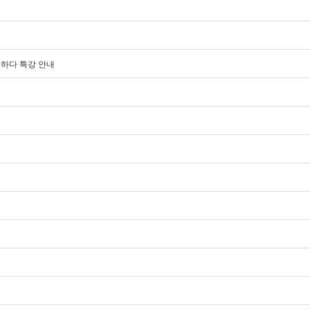
해하다 특강 안내