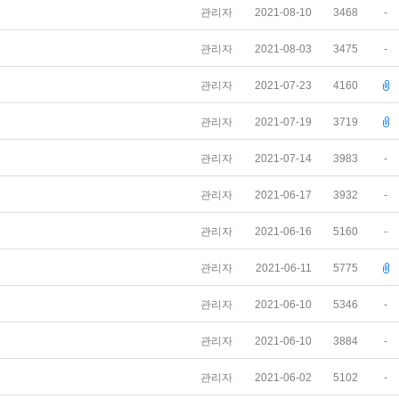
관리자
2021-08-10
3468
-
관리자
2021-08-03
3475
-
관리자
2021-07-23
4160
관리자
2021-07-19
3719
관리자
2021-07-14
3983
-
관리자
2021-06-17
3932
-
관리자
2021-06-16
5160
-
관리자
2021-06-11
5775
관리자
2021-06-10
5346
-
관리자
2021-06-10
3884
-
관리자
2021-06-02
5102
-