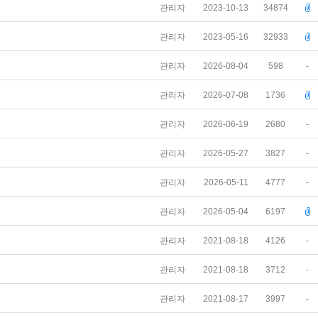
관리자
2023-10-13
34874
관리자
2023-05-16
32933
관리자
2026-08-04
598
-
관리자
2026-07-08
1736
관리자
2026-06-19
2680
-
관리자
2026-05-27
3827
-
관리자
2026-05-11
4777
-
관리자
2026-05-04
6197
관리자
2021-08-18
4126
-
관리자
2021-08-18
3712
-
관리자
2021-08-17
3997
-