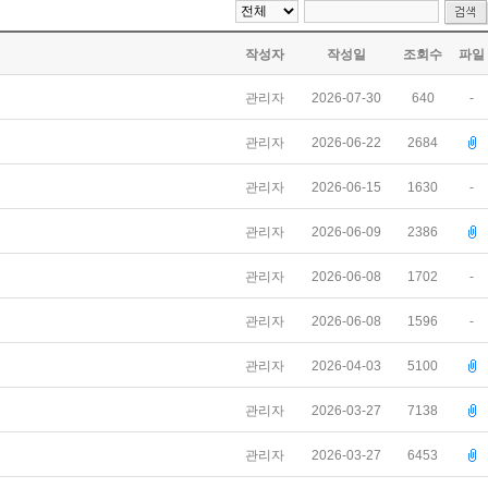
작성자
작성일
조회수
파일
관리자
2026-07-30
640
-
관리자
2026-06-22
2684
관리자
2026-06-15
1630
-
관리자
2026-06-09
2386
관리자
2026-06-08
1702
-
관리자
2026-06-08
1596
-
관리자
2026-04-03
5100
관리자
2026-03-27
7138
관리자
2026-03-27
6453