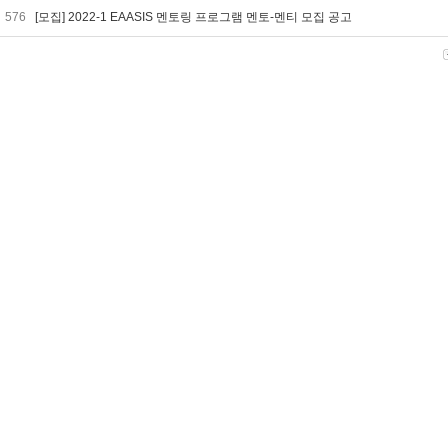
576
[모집] 2022-1 EAASIS 멘토링 프로그램 멘토-멘티 모집 공고