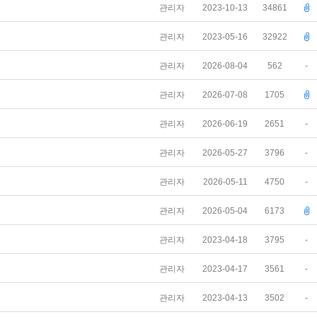
관리자
2023-10-13
34861
관리자
2023-05-16
32922
관리자
2026-08-04
562
-
관리자
2026-07-08
1705
관리자
2026-06-19
2651
-
관리자
2026-05-27
3796
-
관리자
2026-05-11
4750
-
관리자
2026-05-04
6173
관리자
2023-04-18
3795
-
관리자
2023-04-17
3561
-
관리자
2023-04-13
3502
-