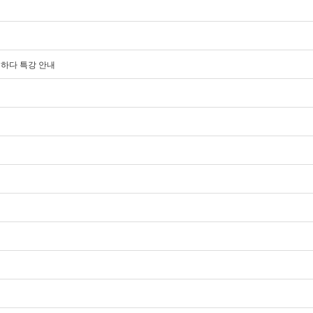
해하다 특강 안내