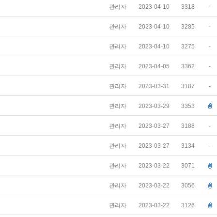
관리자
2023-04-10
3318
-
관리자
2023-04-10
3285
-
관리자
2023-04-10
3275
-
관리자
2023-04-05
3362
-
관리자
2023-03-31
3187
-
관리자
2023-03-29
3353
관리자
2023-03-27
3188
-
관리자
2023-03-27
3134
-
관리자
2023-03-22
3071
관리자
2023-03-22
3056
관리자
2023-03-22
3126