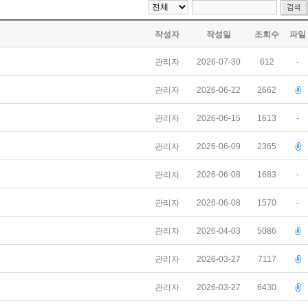
작성자
작성일
조회수
파일
관리자
2026-07-30
612
-
관리자
2026-06-22
2662
관리자
2026-06-15
1613
-
관리자
2026-06-09
2365
관리자
2026-06-08
1683
-
관리자
2026-06-08
1570
-
관리자
2026-04-03
5086
관리자
2026-03-27
7117
관리자
2026-03-27
6430