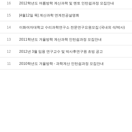
16
2012학년도 여름방학 계산과학 및 멘토 인턴쉽과정 모집안내
15
[4월12일 목] 계산과학 연계전공설명회
14
이화여자대학교 수리과학연구소 전문연구요원모집 (국내외 석/박사)
13
2011학년도 겨울방학 계산과학 인턴쉽과정 모집안내
12
2012년 3월 임용 연구교수 및 박사후연구원 초빙 공고
11
2010학년도 겨울방학 - 과학계산 인턴쉽과정 모집안내