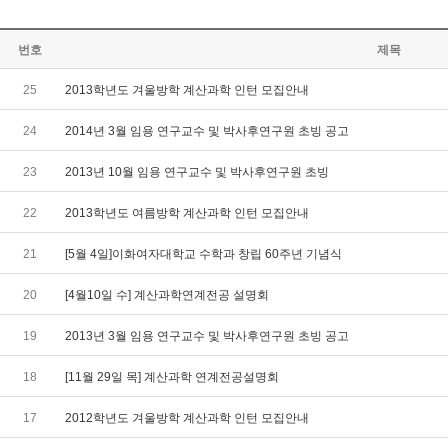
번호
제목
25
2013학년도 겨울방학 계산과학 인턴 모집안내
24
2014년 3월 임용 연구교수 및 박사후연구원 초빙 공고
23
2013년 10월 임용 연구교수 및 박사후연구원 초빙
22
2013학년도 여름방학 계산과학 인턴 모집안내
21
[5월 4일]이화여자대학교 수학과 창립 60주년 기념식
20
[4월10일 수] 계산과학연계전공 설명회
19
2013년 3월 임용 연구교수 및 박사후연구원 초빙 공고
18
[11월 29일 목] 계산과학 연계전공설명회
17
2012학년도 겨울방학 계산과학 인턴 모집안내